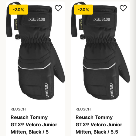
-30%
-30%
REUSCH
REUSCH
Reusch Tommy
Reusch Tommy
GTX® Velcro Junior
GTX® Velcro Junior
Mitten, Black / 5
Mitten, Black / 5.5