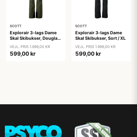
SCOTT
SCOTT
Explorair 3-lags Dame
Explorair 3-lags Dame
Skal Skibukser, Douglas
Skal Skibukser, Sort / XL
Green / XL
VEJL. PRIS 1.999,00 KR
VEJL. PRIS 1.999,00 KR
599,00 kr
599,00 kr