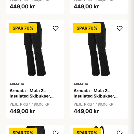
449,00 kr
449,00 kr
SPAR 70%
SPAR 70%
ARMADA
ARMADA
Armada - Mula 2L
Armada - Mula 2L
Insulated Skibukser,
Insulated Skibukser,
Sort / S
Sort / XL
VEJL. PRIS 1.499,00 KR
VEJL. PRIS 1.499,00 KR
449,00 kr
449,00 kr
SPAR 70%
SPAR 70%