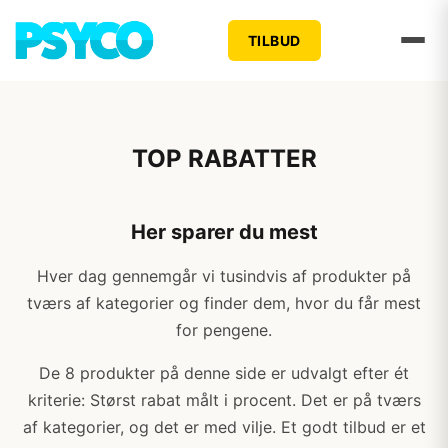
TILBUD
TOP RABATTER
Her sparer du mest
Hver dag gennemgår vi tusindvis af produkter på
tværs af kategorier og finder dem, hvor du får mest
for pengene.
De 8 produkter på denne side er udvalgt efter ét
kriterie: Størst rabat målt i procent. Det er på tværs
af kategorier, og det er med vilje. Et godt tilbud er et