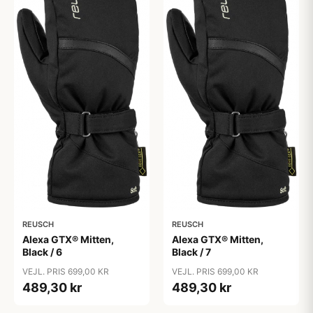
REUSCH
REUSCH
Alexa GTX® Mitten,
Alexa GTX® Mitten,
Black / 6
Black / 7
VEJL. PRIS 699,00 KR
VEJL. PRIS 699,00 KR
489,30 kr
489,30 kr