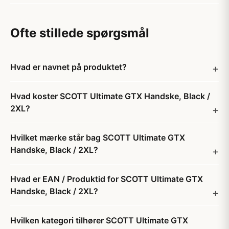
Ofte stillede spørgsmål
Hvad er navnet på produktet?
Hvad koster SCOTT Ultimate GTX Handske, Black /
2XL?
Hvilket mærke står bag SCOTT Ultimate GTX
Handske, Black / 2XL?
Hvad er EAN / Produktid for SCOTT Ultimate GTX
Handske, Black / 2XL?
Hvilken kategori tilhører SCOTT Ultimate GTX