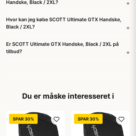
Handske, Black / 2XL?
Hvor kan jeg købe SCOTT Ultimate GTX Handske,
Black / 2XL?
Er SCOTT Ultimate GTX Handske, Black / 2XL på
tilbud?
Du er måske interesseret i
SPAR 30%
SPAR 30%