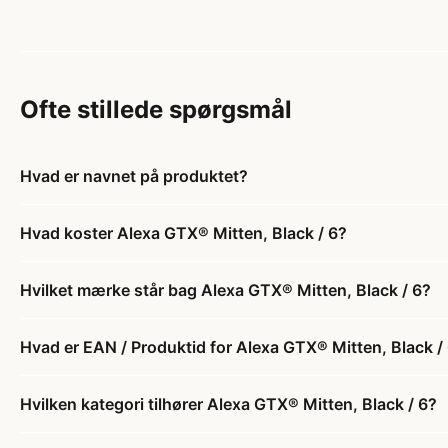
Ofte stillede spørgsmål
Hvad er navnet på produktet?
Hvad koster Alexa GTX® Mitten, Black / 6?
Hvilket mærke står bag Alexa GTX® Mitten, Black / 6?
Hvad er EAN / Produktid for Alexa GTX® Mitten, Black /
Hvilken kategori tilhører Alexa GTX® Mitten, Black / 6?