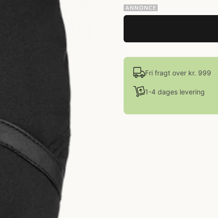
Fri fragt over kr. 999
1-4 dages levering