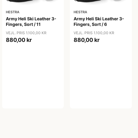
HESTRA
HESTRA
Army Heli Ski Leather 3-
Army Heli Ski Leather 3-
Fingers, Sort / 11
Fingers, Sort / 6
VEJL. PRIS 1.100,00 KR
VEJL. PRIS 1.100,00 KR
880,00 kr
880,00 kr