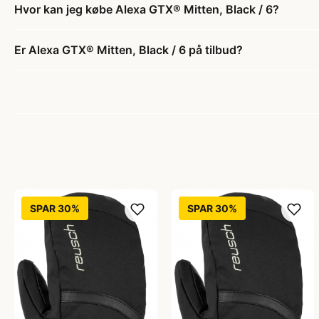
Hvor kan jeg købe Alexa GTX® Mitten, Black / 6?
Er Alexa GTX® Mitten, Black / 6 på tilbud?
SPAR 30%
SPAR 30%