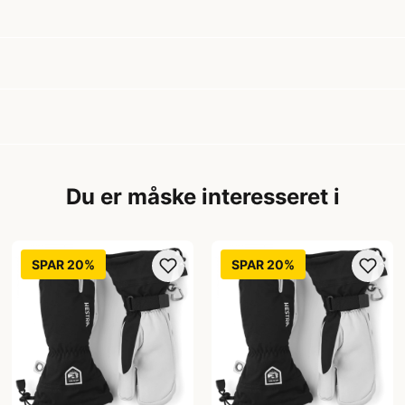
Du er måske interesseret i
SPAR 20%
SPAR 20%