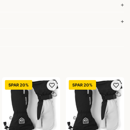
SPAR 20%
SPAR 20%