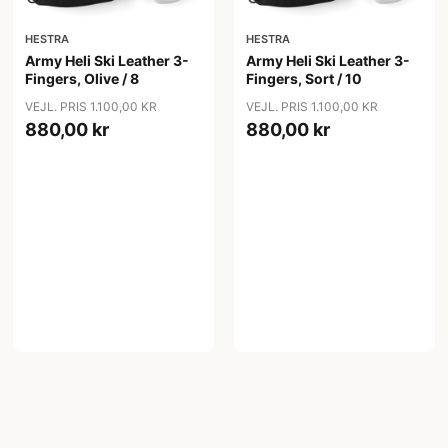
HESTRA
HESTRA
Army Heli Ski Leather 3-
Army Heli Ski Leather 3-
Fingers, Olive / 8
Fingers, Sort / 10
VEJL. PRIS 1.100,00 KR
VEJL. PRIS 1.100,00 KR
880,00 kr
880,00 kr