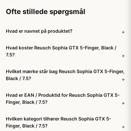
Ofte stillede spørgsmål
Hvad er navnet på produktet?
Hvad koster Reusch Sophia GTX 5-Finger, Black /
7.5?
Hvilket mærke står bag Reusch Sophia GTX 5-Finger,
Black / 7.5?
Hvad er EAN / Produktid for Reusch Sophia GTX 5-
Finger, Black / 7.5?
Hvilken kategori tilhører Reusch Sophia GTX 5-
Finger, Black / 7.5?