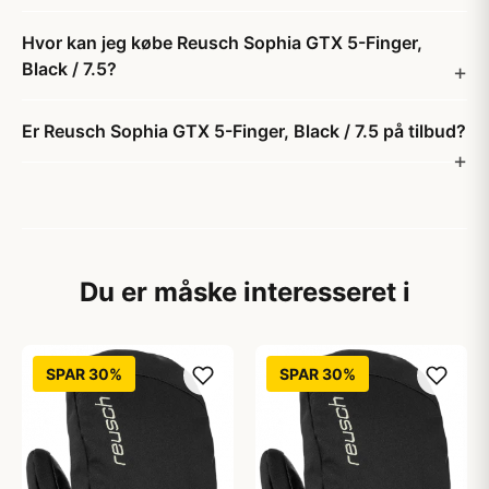
Hvor kan jeg købe Reusch Sophia GTX 5-Finger,
Black / 7.5?
Er Reusch Sophia GTX 5-Finger, Black / 7.5 på tilbud?
Du er måske interesseret i
SPAR 30%
SPAR 30%