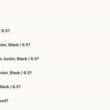
 6.5?
or, Black / 6.5?
Junior, Black / 6.5?
ior, Black / 6.5?
lack / 6.5?
lbud?