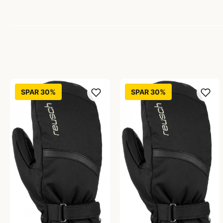
SPAR 30%
SPAR 30%