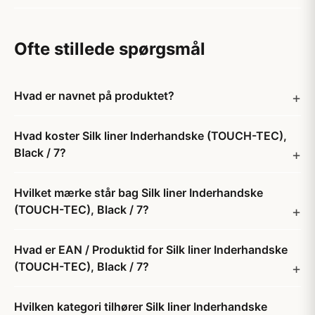
Ofte stillede spørgsmål
Hvad er navnet på produktet?
Hvad koster Silk liner Inderhandske (TOUCH-TEC),
Black / 7?
Hvilket mærke står bag Silk liner Inderhandske
(TOUCH-TEC), Black / 7?
Hvad er EAN / Produktid for Silk liner Inderhandske
(TOUCH-TEC), Black / 7?
Hvilken kategori tilhører Silk liner Inderhandske