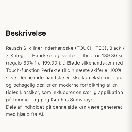
Beskrivelse
Reusch Silk liner Inderhandske (TOUCH-TEC), Black /
7. Kategori: Handsker og vanter. Tilbud: nu 139.30 kr.
(regalo 30% fra 199.00 kr.) Bløde silkehandsker med
Touch-funktion Perfekte til din næste skiferie! 100%
silke: Denne inderhandske er ikke kun ekstremt blød
og behagelig den er en moderne fortolkning af en
tidløs klassiker, som inkluderer en særlig applikation
på tommel- og peg Køb hos Snowdays.
Dele af indholdet på denne side kan være genereret
med hjælp fra AI.