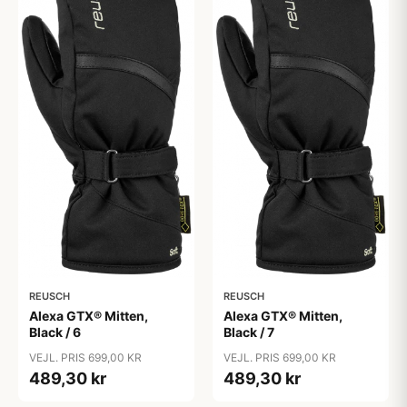
REUSCH
REUSCH
Alexa GTX® Mitten,
Alexa GTX® Mitten,
Black / 6
Black / 7
VEJL. PRIS 699,00 KR
VEJL. PRIS 699,00 KR
489,30 kr
489,30 kr