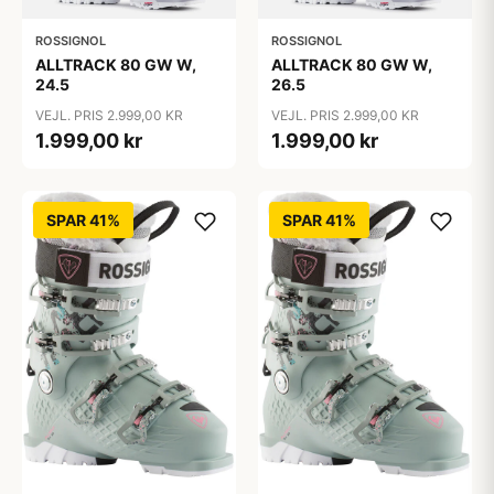
ROSSIGNOL
ROSSIGNOL
ALLTRACK 80 GW W,
ALLTRACK 80 GW W,
24.5
26.5
VEJL. PRIS 2.999,00 KR
VEJL. PRIS 2.999,00 KR
1.999,00 kr
1.999,00 kr
SPAR 41%
SPAR 41%