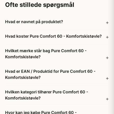
Ofte stillede spørgsmål
Hvad er navnet på produktet?
Hvad koster Pure Comfort 60 - Komfortskistøvle?
Hvilket mærke står bag Pure Comfort 60 -
Komfortskistøvle?
Hvad er EAN / Produktid for Pure Comfort 60 -
Komfortskistøvle?
Hvilken kategori tilhører Pure Comfort 60 -
Komfortskistøvle?
Hvor kan jeg købe Pure Comfort 60 -