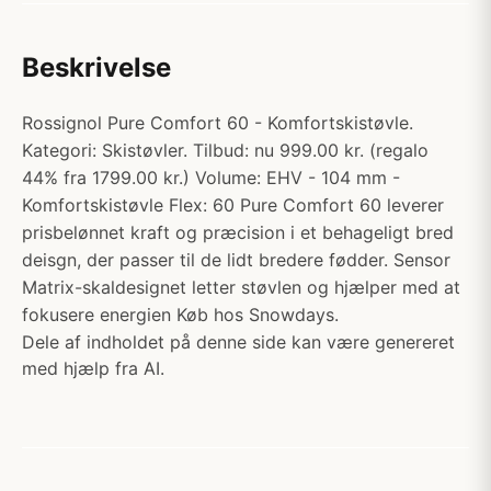
Beskrivelse
Rossignol Pure Comfort 60 - Komfortskistøvle.
Kategori: Skistøvler. Tilbud: nu 999.00 kr. (regalo
44% fra 1799.00 kr.) Volume: EHV - 104 mm -
Komfortskistøvle Flex: 60 Pure Comfort 60 leverer
prisbelønnet kraft og præcision i et behageligt bred
deisgn, der passer til de lidt bredere fødder. Sensor
Matrix-skaldesignet letter støvlen og hjælper med at
fokusere energien Køb hos Snowdays.
Dele af indholdet på denne side kan være genereret
med hjælp fra AI.