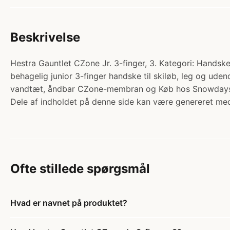
Beskrivelse
Hestra Gauntlet CZone Jr. 3-finger, 3. Kategori: Handske
behagelig junior 3-finger handske til skiløb, leg og uden
vandtæt, åndbar CZone-membran og Køb hos Snowday
Dele af indholdet på denne side kan være genereret med
Ofte stillede spørgsmål
Hvad er navnet på produktet?