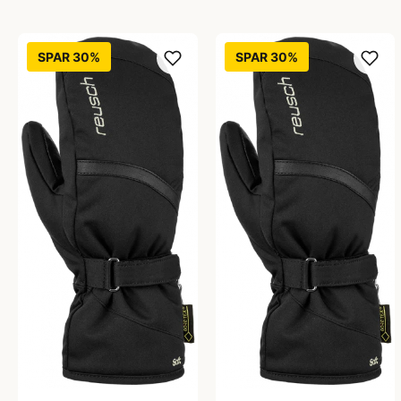
SPAR 30%
SPAR 30%