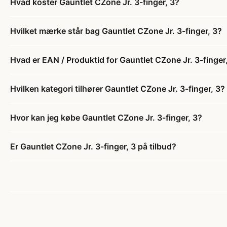
Hvad koster Gauntlet CZone Jr. 3-finger, 3?
Hvilket mærke står bag Gauntlet CZone Jr. 3-finger, 3?
Hvad er EAN / Produktid for Gauntlet CZone Jr. 3-finger
Hvilken kategori tilhører Gauntlet CZone Jr. 3-finger, 3?
Hvor kan jeg købe Gauntlet CZone Jr. 3-finger, 3?
Er Gauntlet CZone Jr. 3-finger, 3 på tilbud?