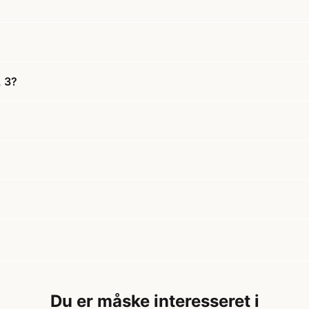
, 3?
Du er måske interesseret i