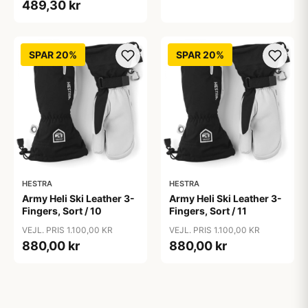
489,30 kr
SPAR 20%
SPAR 20%
HESTRA
HESTRA
Army Heli Ski Leather 3-
Army Heli Ski Leather 3-
Fingers, Sort / 10
Fingers, Sort / 11
VEJL. PRIS 1.100,00 KR
VEJL. PRIS 1.100,00 KR
880,00 kr
880,00 kr