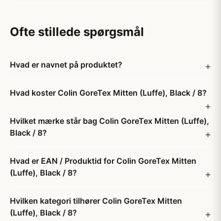
Ofte stillede spørgsmål
Hvad er navnet på produktet?
Hvad koster Colin GoreTex Mitten (Luffe), Black / 8?
Hvilket mærke står bag Colin GoreTex Mitten (Luffe),
Black / 8?
Hvad er EAN / Produktid for Colin GoreTex Mitten
(Luffe), Black / 8?
Hvilken kategori tilhører Colin GoreTex Mitten
(Luffe), Black / 8?