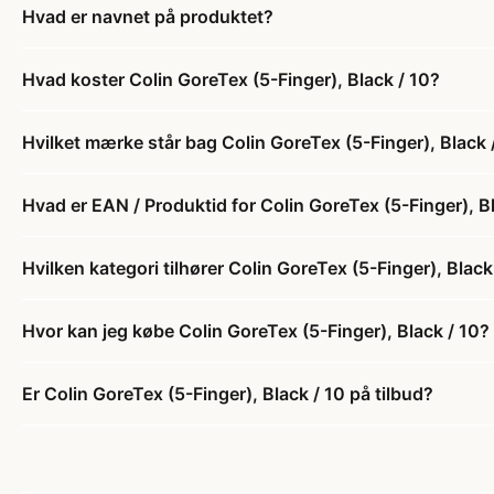
Hvad er navnet på produktet?
Hvad koster Colin GoreTex (5-Finger), Black / 10?
Hvilket mærke står bag Colin GoreTex (5-Finger), Black 
Hvad er EAN / Produktid for Colin GoreTex (5-Finger), B
Hvilken kategori tilhører Colin GoreTex (5-Finger), Black
Hvor kan jeg købe Colin GoreTex (5-Finger), Black / 10?
Er Colin GoreTex (5-Finger), Black / 10 på tilbud?