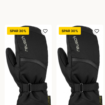
SPAR 30%
SPAR 30%