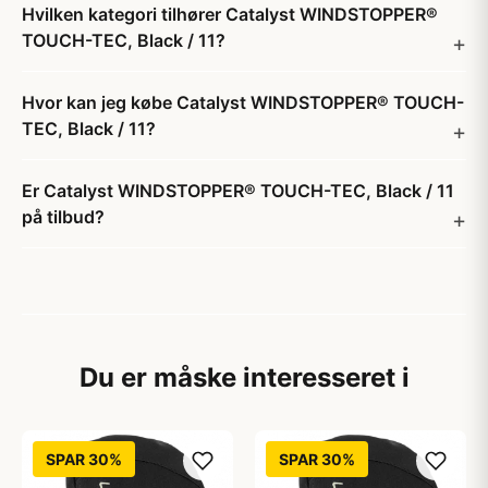
Hvilken kategori tilhører Catalyst WINDSTOPPER®
TOUCH-TEC, Black / 11?
Hvor kan jeg købe Catalyst WINDSTOPPER® TOUCH-
TEC, Black / 11?
Er Catalyst WINDSTOPPER® TOUCH-TEC, Black / 11
på tilbud?
Du er måske interesseret i
SPAR 30%
SPAR 30%