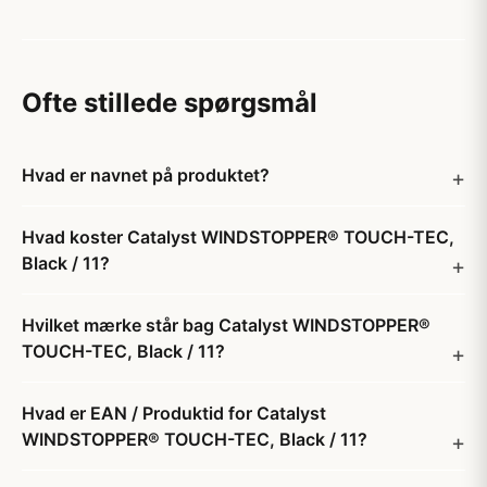
Ofte stillede spørgsmål
Hvad er navnet på produktet?
Hvad koster Catalyst WINDSTOPPER® TOUCH-TEC,
Black / 11?
Hvilket mærke står bag Catalyst WINDSTOPPER®
TOUCH-TEC, Black / 11?
Hvad er EAN / Produktid for Catalyst
WINDSTOPPER® TOUCH-TEC, Black / 11?