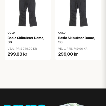
COLD
COLD
Basic Skibukser Dame,
Basic Skibukser Dame,
36
38
VEJL. PRIS 749,00 KR
VEJL. PRIS 749,00 KR
299,00 kr
299,00 kr