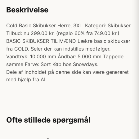
Beskrivelse
Cold Basic Skibukser Herre, 3XL. Kategori: Skibukser.
Tilbud: nu 299.00 kr. (regalo 60% fra 749.00 kr.)
BASIC SKIBUKSER TIL MÆND Lækre basic skibukser
fra COLD. Seler der kan indstilles medfølger.
Vandtryk: 10.000 mm Åndbar: 5.000 mm Tappede
sømme Farve: Sort Køb hos Snowdays.
Dele af indholdet på denne side kan være genereret
med hjælp fra AI.
Ofte stillede spørgsmål