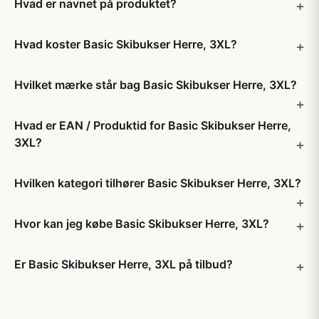
Hvad er navnet på produktet?
Hvad koster Basic Skibukser Herre, 3XL?
Hvilket mærke står bag Basic Skibukser Herre, 3XL?
Hvad er EAN / Produktid for Basic Skibukser Herre,
3XL?
Hvilken kategori tilhører Basic Skibukser Herre, 3XL?
Hvor kan jeg købe Basic Skibukser Herre, 3XL?
Er Basic Skibukser Herre, 3XL på tilbud?