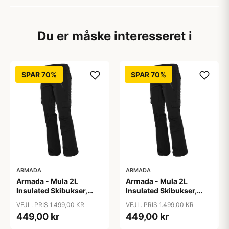
Du er måske interesseret i
SPAR 70%
SPAR 70%
ARMADA
ARMADA
Armada - Mula 2L
Armada - Mula 2L
Insulated Skibukser,
Insulated Skibukser,
Sort / L
Sort / M
VEJL. PRIS 1.499,00 KR
VEJL. PRIS 1.499,00 KR
449,00 kr
449,00 kr