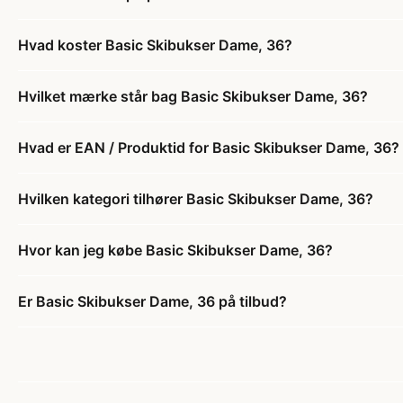
Hvad koster Basic Skibukser Dame, 36?
Hvilket mærke står bag Basic Skibukser Dame, 36?
Hvad er EAN / Produktid for Basic Skibukser Dame, 36?
Hvilken kategori tilhører Basic Skibukser Dame, 36?
Hvor kan jeg købe Basic Skibukser Dame, 36?
Er Basic Skibukser Dame, 36 på tilbud?