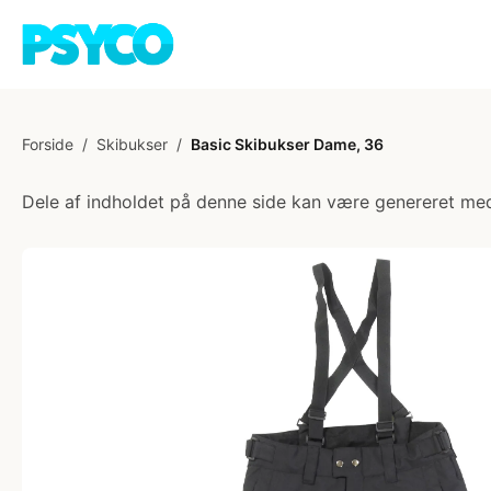
Forside
/
Skibukser
/
Basic Skibukser Dame, 36
Dele af indholdet på denne side kan være genereret med