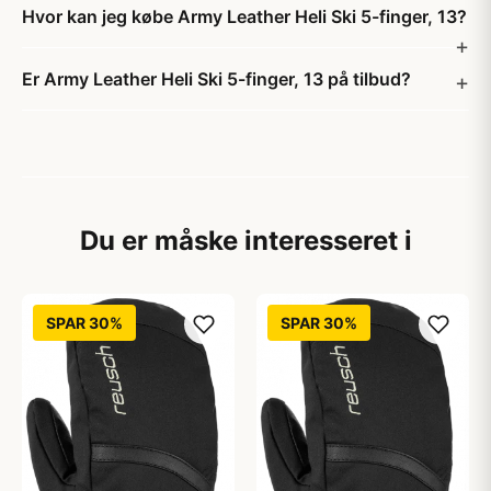
Hvor kan jeg købe Army Leather Heli Ski 5-finger, 13?
Er Army Leather Heli Ski 5-finger, 13 på tilbud?
Du er måske interesseret i
SPAR 30%
SPAR 30%