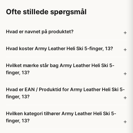
Ofte stillede spørgsmål
Hvad er navnet på produktet?
Hvad koster Army Leather Heli Ski 5-finger, 13?
Hvilket mærke står bag Army Leather Heli Ski 5-
finger, 13?
Hvad er EAN / Produktid for Army Leather Heli Ski 5-
finger, 13?
Hvilken kategori tilhører Army Leather Heli Ski 5-
finger, 13?