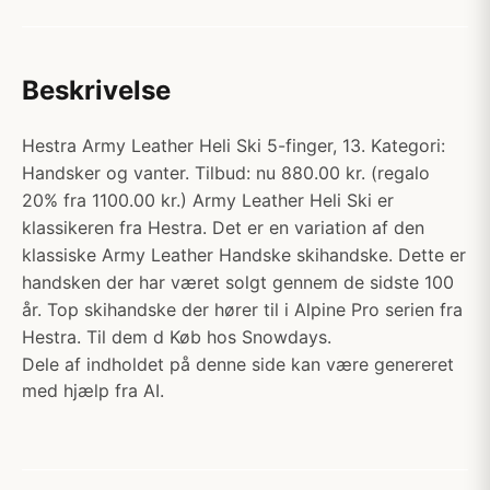
Beskrivelse
Hestra Army Leather Heli Ski 5-finger, 13. Kategori:
Handsker og vanter. Tilbud: nu 880.00 kr. (regalo
20% fra 1100.00 kr.) Army Leather Heli Ski er
klassikeren fra Hestra. Det er en variation af den
klassiske Army Leather Handske skihandske. Dette er
handsken der har været solgt gennem de sidste 100
år. Top skihandske der hører til i Alpine Pro serien fra
Hestra. Til dem d Køb hos Snowdays.
Dele af indholdet på denne side kan være genereret
med hjælp fra AI.