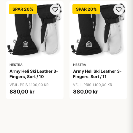
SPAR 20%
SPAR 20%
HESTRA
HESTRA
Army Heli Ski Leather 3-
Army Heli Ski Leather 3-
Fingers, Sort / 10
Fingers, Sort / 11
VEJL. PRIS 1.100,00 KR
VEJL. PRIS 1.100,00 KR
880,00 kr
880,00 kr