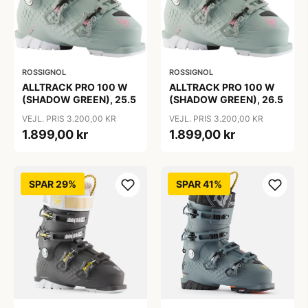
ROSSIGNOL
ROSSIGNOL
ALLTRACK PRO 100 W
ALLTRACK PRO 100 W
(SHADOW GREEN), 25.5
(SHADOW GREEN), 26.5
VEJL. PRIS 3.200,00 KR
VEJL. PRIS 3.200,00 KR
1.899,00 kr
1.899,00 kr
SPAR 29%
SPAR 41%