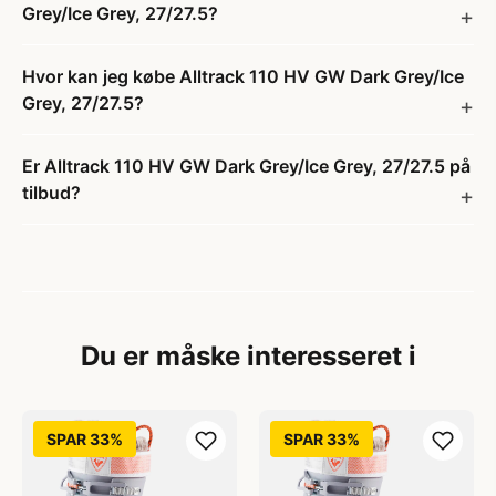
Grey/Ice Grey, 27/27.5?
Hvor kan jeg købe Alltrack 110 HV GW Dark Grey/Ice
Grey, 27/27.5?
Er Alltrack 110 HV GW Dark Grey/Ice Grey, 27/27.5 på
tilbud?
Du er måske interesseret i
SPAR 33%
SPAR 33%