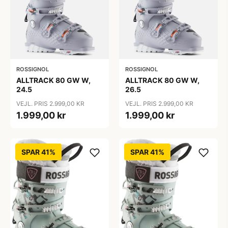
ROSSIGNOL
ROSSIGNOL
ALLTRACK 80 GW W,
ALLTRACK 80 GW W,
24.5
26.5
VEJL. PRIS 2.999,00 KR
VEJL. PRIS 2.999,00 KR
1.999,00 kr
1.999,00 kr
SPAR 41%
SPAR 41%