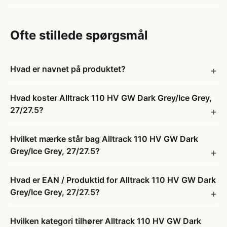
Ofte stillede spørgsmål
Hvad er navnet på produktet?
Hvad koster Alltrack 110 HV GW Dark Grey/Ice Grey,
27/27.5?
Hvilket mærke står bag Alltrack 110 HV GW Dark
Grey/Ice Grey, 27/27.5?
Hvad er EAN / Produktid for Alltrack 110 HV GW Dark
Grey/Ice Grey, 27/27.5?
Hvilken kategori tilhører Alltrack 110 HV GW Dark