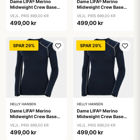
Dame LIFA® Merino
Dame LIFA® Merino
Midweight Crew Base
Midweight Crew Base
Layer, Navy / L
Layer, Navy / M
VEJL. PRIS 699,00 KR
VEJL. PRIS 699,00 KR
499,00 kr
499,00 kr
SPAR 29%
SPAR 29%
HELLY HANSEN
HELLY HANSEN
Dame LIFA® Merino
Dame LIFA® Merino
Midweight Crew Base
Midweight Crew Base
Layer, Navy / S
Layer, Navy / XL
VEJL. PRIS 699,00 KR
VEJL. PRIS 699,00 KR
499,00 kr
499,00 kr