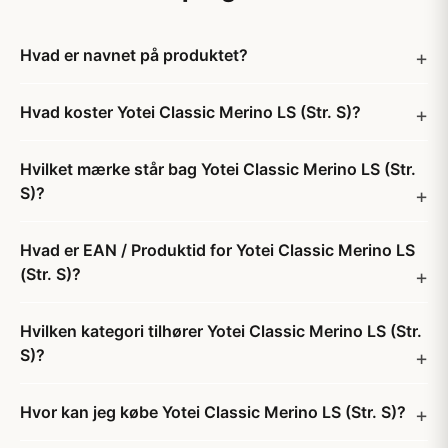
Hvad er navnet på produktet?
Hvad koster Yotei Classic Merino LS (Str. S)?
Hvilket mærke står bag Yotei Classic Merino LS (Str.
S)?
Hvad er EAN / Produktid for Yotei Classic Merino LS
(Str. S)?
Hvilken kategori tilhører Yotei Classic Merino LS (Str.
S)?
Hvor kan jeg købe Yotei Classic Merino LS (Str. S)?