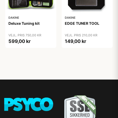
DAKINE
DAKINE
Deluxe Tuning kit
EDGE TUNER TOOL
VEJL. PRIS 750,00 KR
VEJL. PRIS 210,00 KR
599,00 kr
149,00 kr