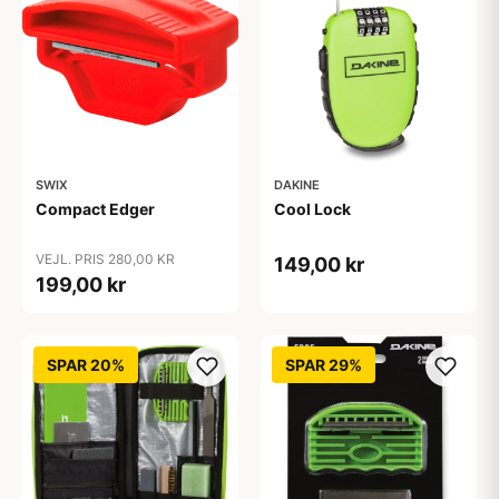
SWIX
DAKINE
Compact Edger
Cool Lock
VEJL. PRIS 280,00 KR
149,00 kr
199,00 kr
SPAR 20%
SPAR 29%