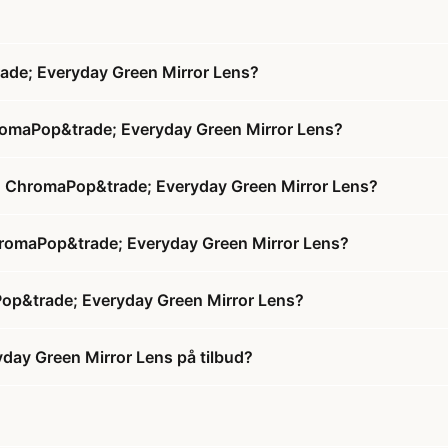
ade; Everyday Green Mirror Lens?
hromaPop&trade; Everyday Green Mirror Lens?
 + ChromaPop&trade; Everyday Green Mirror Lens?
 ChromaPop&trade; Everyday Green Mirror Lens?
Pop&trade; Everyday Green Mirror Lens?
day Green Mirror Lens på tilbud?