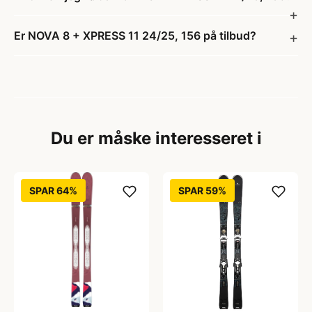
Er NOVA 8 + XPRESS 11 24/25, 156 på tilbud?
Du er måske interesseret i
SPAR 64%
SPAR 59%