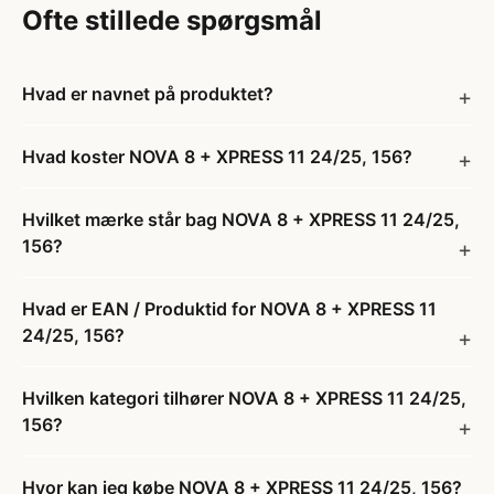
Ofte stillede spørgsmål
Hvad er navnet på produktet?
Hvad koster NOVA 8 + XPRESS 11 24/25, 156?
Hvilket mærke står bag NOVA 8 + XPRESS 11 24/25,
156?
Hvad er EAN / Produktid for NOVA 8 + XPRESS 11
24/25, 156?
Hvilken kategori tilhører NOVA 8 + XPRESS 11 24/25,
156?
Hvor kan jeg købe NOVA 8 + XPRESS 11 24/25, 156?