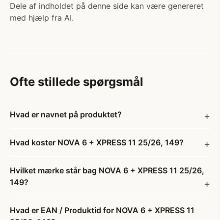
Dele af indholdet på denne side kan være genereret
med hjælp fra AI.
Ofte stillede spørgsmål
Hvad er navnet på produktet?
Hvad koster NOVA 6 + XPRESS 11 25/26, 149?
Hvilket mærke står bag NOVA 6 + XPRESS 11 25/26,
149?
Hvad er EAN / Produktid for NOVA 6 + XPRESS 11