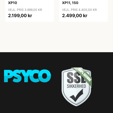
XP10
XP11, 150
VEJL. PRIS 3.999,00 KR
VEJL. PRIS 4.400,00 KR
2.199,00 kr
2.499,00 kr