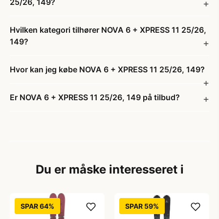
25/26, 149?
Hvilken kategori tilhører NOVA 6 + XPRESS 11 25/26,
149?
Hvor kan jeg købe NOVA 6 + XPRESS 11 25/26, 149?
Er NOVA 6 + XPRESS 11 25/26, 149 på tilbud?
Du er måske interesseret i
SPAR 64%
SPAR 59%