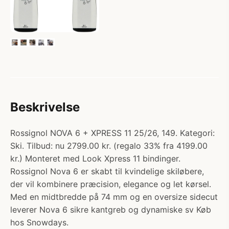
Beskrivelse
Rossignol NOVA 6 + XPRESS 11 25/26, 149. Kategori:
Ski. Tilbud: nu 2799.00 kr. (regalo 33% fra 4199.00
kr.) Monteret med Look Xpress 11 bindinger.
Rossignol Nova 6 er skabt til kvindelige skiløbere,
der vil kombinere præcision, elegance og let kørsel.
Med en midtbredde på 74 mm og en oversize sidecut
leverer Nova 6 sikre kantgreb og dynamiske sv Køb
hos Snowdays.