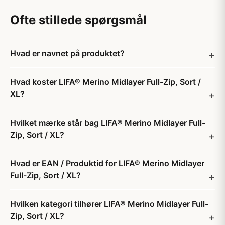
Ofte stillede spørgsmål
Hvad er navnet på produktet?
Hvad koster LIFA® Merino Midlayer Full-Zip, Sort /
XL?
Hvilket mærke står bag LIFA® Merino Midlayer Full-
Zip, Sort / XL?
Hvad er EAN / Produktid for LIFA® Merino Midlayer
Full-Zip, Sort / XL?
Hvilken kategori tilhører LIFA® Merino Midlayer Full-
Zip, Sort / XL?