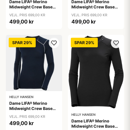
Dame LIFA® Merino
Dame LIFA® Merino
Midweight Crew Base
Midweight Crew Base
Layer, Navy / S
Layer, Navy / XL
VEJL. PRIS 699,00 KR
VEJL. PRIS 699,00 KR
499,00 kr
499,00 kr
SPAR 29%
SPAR 29%
HELLY HANSEN
Dame LIFA® Merino
Midweight Crew Base
Layer, Navy / XS
HELLY HANSEN
VEJL. PRIS 699,00 KR
Dame LIFA® Merino
499,00 kr
Midweight Crew Base