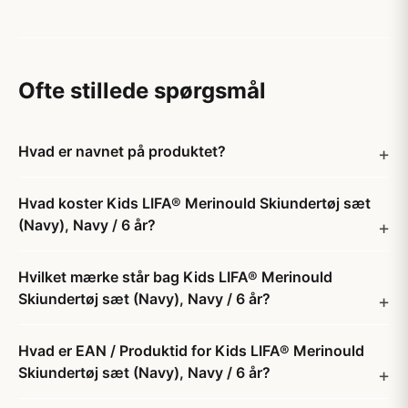
Ofte stillede spørgsmål
Hvad er navnet på produktet?
Hvad koster Kids LIFA® Merinould Skiundertøj sæt
(Navy), Navy / 6 år?
Hvilket mærke står bag Kids LIFA® Merinould
Skiundertøj sæt (Navy), Navy / 6 år?
Hvad er EAN / Produktid for Kids LIFA® Merinould
Skiundertøj sæt (Navy), Navy / 6 år?