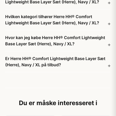
Lightweight Base Layer Sæt (Herre), Navy / XL?
Hvilken kategori tilhører Herre HH® Comfort
Lightweight Base Layer Sæt (Herre), Navy / XL?
Hvor kan jeg købe Herre HH® Comfort Lightweight
Base Layer Sæt (Herre), Navy / XL?
Er Herre HH® Comfort Lightweight Base Layer Sæt
(Herre), Navy / XL på tilbud?
Du er måske interesseret i