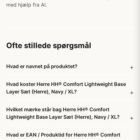
med hjælp fra AI.
Ofte stillede spørgsmål
Hvad er navnet på produktet?
Hvad koster Herre HH® Comfort Lightweight Base
Layer Sæt (Herre), Navy / XL?
Hvilket mærke står bag Herre HH® Comfort
Lightweight Base Layer Sæt (Herre), Navy / XL?
Hvad er EAN / Produktid for Herre HH® Comfort