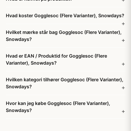
Hvad koster Gogglesoc (Flere Varianter), Snowdays?
Hvilket mærke står bag Gogglesoc (Flere Varianter),
Snowdays?
Hvad er EAN / Produktid for Gogglesoc (Flere
Varianter), Snowdays?
Hvilken kategori tilhører Gogglesoc (Flere Varianter),
Snowdays?
Hvor kan jeg købe Gogglesoc (Flere Varianter),
Snowdays?