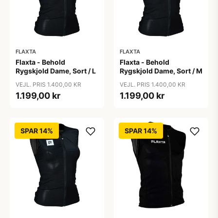
FLAXTA
FLAXTA
Flaxta - Behold
Flaxta - Behold
Rygskjold Dame, Sort / L
Rygskjold Dame, Sort / M
VEJL. PRIS 1.400,00 KR
VEJL. PRIS 1.400,00 KR
1.199,00 kr
1.199,00 kr
SPAR 14%
SPAR 14%