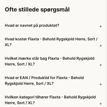
Ofte stillede spørgsmål
Hvad er navnet på produktet?
Hvad koster Flaxta - Behold Rygskjold Herre, Sort /
XL?
Hvilket mærke står bag Flaxta - Behold Rygskjold
Herre, Sort / XL?
Hvad er EAN / Produktid for Flaxta - Behold
Rygskjold Herre, Sort / XL?
Hvilken kategori tilhører Flaxta - Behold Rygskjold
Herre, Sort / XL?