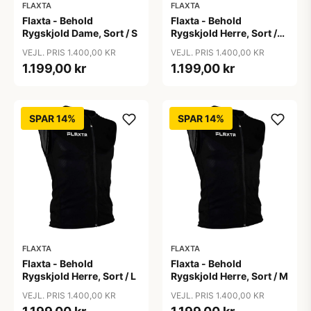
FLAXTA
FLAXTA
Flaxta - Behold
Flaxta - Behold
Rygskjold Dame, Sort / S
Rygskjold Herre, Sort /
2XL
VEJL. PRIS 1.400,00 KR
VEJL. PRIS 1.400,00 KR
1.199,00 kr
1.199,00 kr
SPAR 14%
SPAR 14%
FLAXTA
FLAXTA
Flaxta - Behold
Flaxta - Behold
Rygskjold Herre, Sort / L
Rygskjold Herre, Sort / M
VEJL. PRIS 1.400,00 KR
VEJL. PRIS 1.400,00 KR