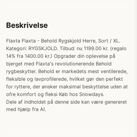
Beskrivelse
Flaxta Flaxta - Behold Rygskjold Herre, Sort / XL.
Kategori: RYGSKJOLD. Tilbud: nu 1199.00 kr. (regalo
14% fra 1400.00 kr.) Opgrader din oplevelse på
bjerget med Flaxta's revolutionerende Behold
rygbeskytter. Behold er markedets mest ventilerede,
fleksible og lavprofilerede, hvilket gør den perfekt
for ryttere, der ønsker maksimal beskyttelse uden at
ofre komfort og fleksi Køb hos Snowdays.
Dele af indholdet på denne side kan være genereret
med hjælp fra AI.