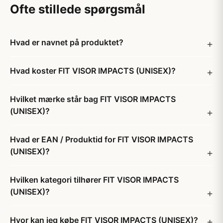
Ofte stillede spørgsmål
Hvad er navnet på produktet?
Hvad koster FIT VISOR IMPACTS (UNISEX)?
Hvilket mærke står bag FIT VISOR IMPACTS
(UNISEX)?
Hvad er EAN / Produktid for FIT VISOR IMPACTS
(UNISEX)?
Hvilken kategori tilhører FIT VISOR IMPACTS
(UNISEX)?
Hvor kan jeg købe FIT VISOR IMPACTS (UNISEX)?