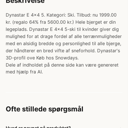
Beskrivelse
Dynastar E 4x4 5. Kategori: Ski. Tilbud: nu 1999.00
kr. (regalo 64% fra 5600.00 kr.) Hele bjerget er din
legeplads. Dynastar E 4x4 5-ski til kvinder giver dig
mulighed for at drage fordel af alle terrænmuligheder
med en alsidig bredde og personlighed til alle bjerge,
der håndterer en bred vifte af sneforhold. Dynastar's
3D-profil ove Køb hos Snowdays.
Dele af indholdet på denne side kan være genereret
med hjælp fra AI.
Ofte stillede spørgsmål