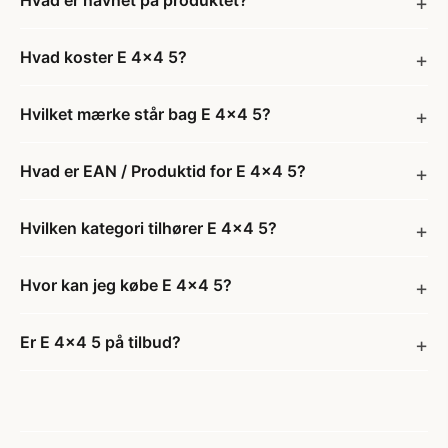
Hvad er navnet på produktet?
Hvad koster E 4x4 5?
Hvilket mærke står bag E 4x4 5?
Hvad er EAN / Produktid for E 4x4 5?
Hvilken kategori tilhører E 4x4 5?
Hvor kan jeg købe E 4x4 5?
Er E 4x4 5 på tilbud?