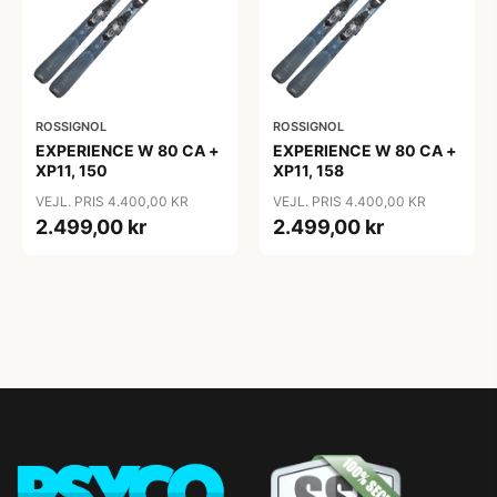
ROSSIGNOL
ROSSIGNOL
EXPERIENCE W 80 CA +
EXPERIENCE W 80 CA +
XP11, 150
XP11, 158
VEJL. PRIS 4.400,00 KR
VEJL. PRIS 4.400,00 KR
2.499,00 kr
2.499,00 kr